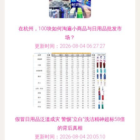
在杭州，100块如何淘遍小商品与日用品批发市
场？
更新时间：2026-08-04 06:27:27
假冒日用品泛滥成灾 警惕“立白”洗洁精砷超标58倍
的背后真相
更新时间：2026-08-04 20:05:10