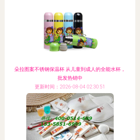
朵拉图案不锈钢保温杯 从儿童到成人的全能水杯，
批发热销中
更新时间：2026-08-04 02:30:51