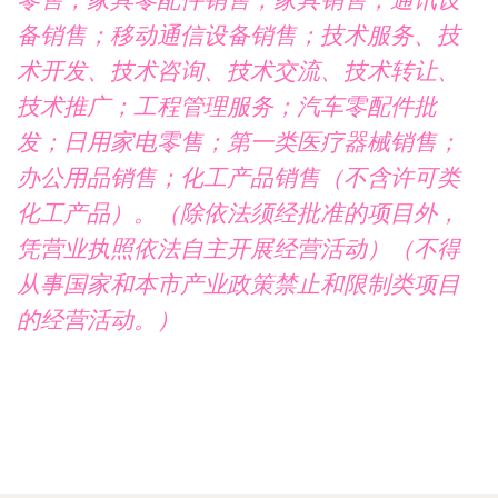
零售；家具零配件销售；家具销售；通讯设
备销售；移动通信设备销售；技术服务、技
术开发、技术咨询、技术交流、技术转让、
技术推广；工程管理服务；汽车零配件批
发；日用家电零售；第一类医疗器械销售；
办公用品销售；化工产品销售（不含许可类
化工产品）。（除依法须经批准的项目外，
凭营业执照依法自主开展经营活动）（不得
从事国家和本市产业政策禁止和限制类项目
的经营活动。）