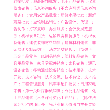
鞋帽批发；服装服饰批发；电子产品销售；仪器
仪表销售；信息咨询服务（不含许可类信息咨询
服务）；食用农产品批发；新鲜水果批发；新鲜
蔬菜批发；金银制品销售；广告设计、代理；广
告制作；打字复印；办公服务；会议及展览服
务；机械设备租赁；运输设备租赁服务；机械设
备销售；建筑装饰材料销售；建筑材料销售；非
金属矿及制品销售；消防器材销售；门窗销售；
五金产品零售；纸制品销售；塑料制品销售；文
具用品零售；家具零配件销售；家具销售；通讯
设备销售；移动通信设备销售；技术服务、技术
开发、技术咨询、技术交流、技术转让、技术推
广；工程管理服务；汽车零配件批发；日用家电
零售；第一类医疗器械销售；办公用品销售；化
工产品销售（不含许可类化工产品）。（除依法
须经批准的项目外，凭营业执照依法自主开展经