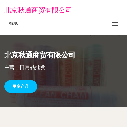
北京秋通商贸有限公司
MENU
北京秋通商贸有限公司
主营：日用品批发
更多产品