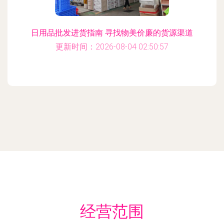
日用品批发进货指南 寻找物美价廉的货源渠道
更新时间：2026-08-04 02:50:57
经营范围