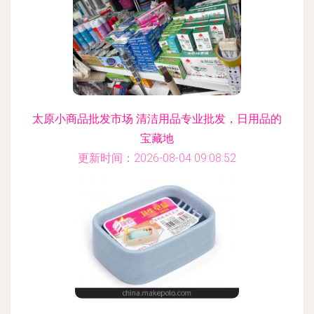
太原小商品批发市场 清洁用品专业批发，日用品的
宝藏地
更新时间：2026-08-04 09:08:52