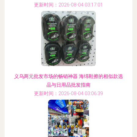
更新时间：2026-08-04 03:17:01
义乌两元批发市场的畅销神器 海绵鞋擦的相似款选
品与日用品批发指南
更新时间：2026-08-04 03:06:39