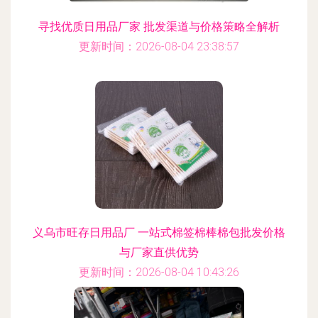
寻找优质日用品厂家 批发渠道与价格策略全解析
更新时间：2026-08-04 23:38:57
义乌市旺存日用品厂 一站式棉签棉棒棉包批发价格
与厂家直供优势
更新时间：2026-08-04 10:43:26