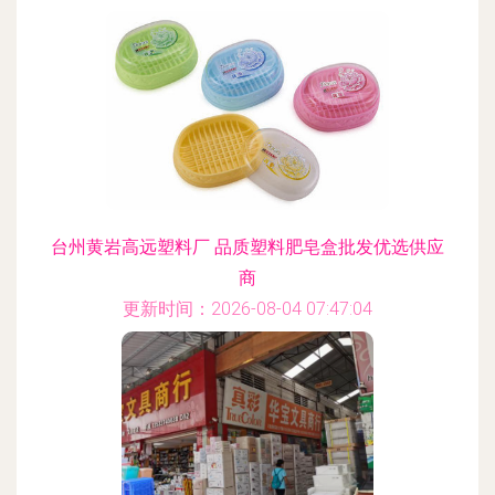
台州黄岩高远塑料厂 品质塑料肥皂盒批发优选供应
商
更新时间：2026-08-04 07:47:04