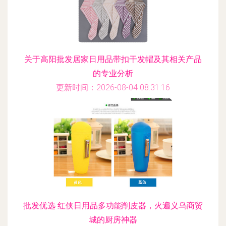
关于高阳批发居家日用品带扣干发帽及其相关产品
的专业分析
更新时间：2026-08-04 08:31:16
批发优选 红侠日用品多功能削皮器，火遍义乌商贸
城的厨房神器