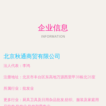
企业信息
INFORMATION
北京秋通商贸有限公司
法人代表：
李鸿
注册地址：
北京市丰台区东高地万源西里甲38栋北26室
所属行业：
批发业
更多行业：
厨具卫具及日用杂品批发,纺织、服装及家庭用