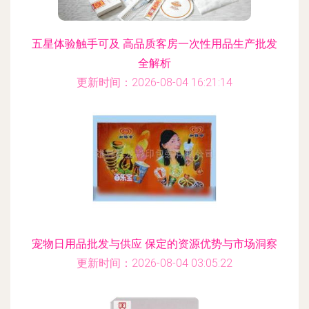
五星体验触手可及 高品质客房一次性用品生产批发
全解析
更新时间：2026-08-04 16:21:14
宠物日用品批发与供应 保定的资源优势与市场洞察
更新时间：2026-08-04 03:05:22