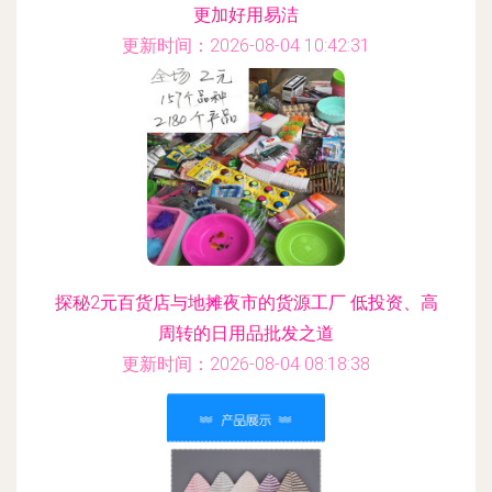
更加好用易洁
更新时间：2026-08-04 10:42:31
探秘2元百货店与地摊夜市的货源工厂 低投资、高
周转的日用品批发之道
更新时间：2026-08-04 08:18:38