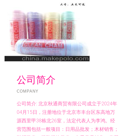
公司简介
COMPANY
公司简介:
北京秋通商贸有限公司成立于2024年
04月15日，注册地位于北京市丰台区东高地万
源西里甲38栋北26室，法定代表人为李鸿。经
营范围包括一般项目：日用品批发；木材销售；