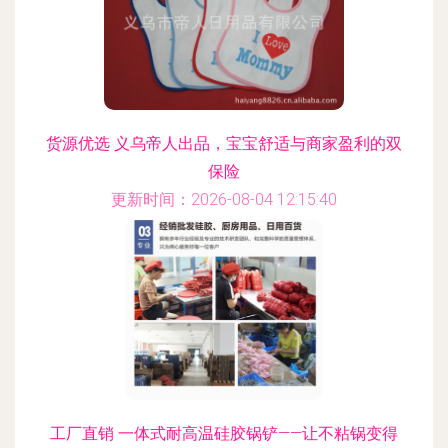
货源优选 义乌帝人出品，宝宝舒适与商家盈利的双
保险
更新时间：2026-08-04 12:15:40
工厂直销 一体式耐高温硅胶锅铲——让不粘锅变得