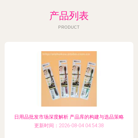
产品列表
PRODUCT
日用品批发市场深度解析 产品库的构建与选品策略
更新时间：2026-08-04 04:54:38